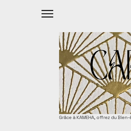
Grâce à KAMEHA, offrez du Bien-