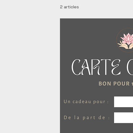
2 articles