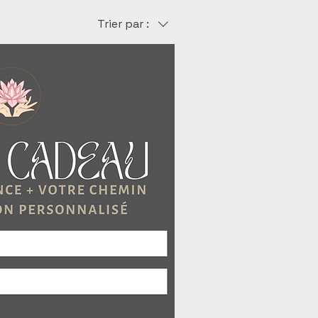
Trier par :